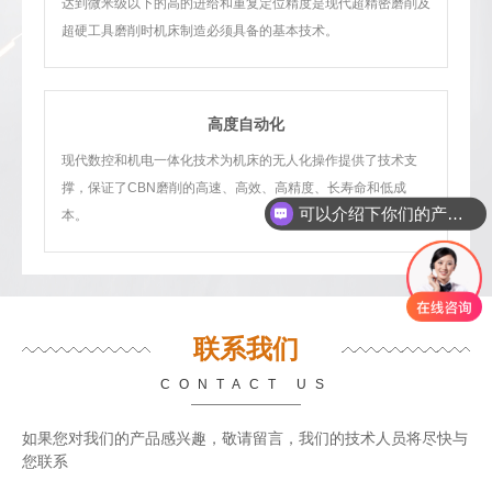
达到微米级以下的高的进给和重复定位精度是现代超精密磨削及
超硬工具磨削时机床制造必须具备的基本技术。
高度自动化
现代数控和机电一体化技术为机床的无人化操作提供了技术支
撑，保证了CBN磨削的高速、高效、高精度、长寿命和低成
可以介绍下你们的产品么
本。
联系我们
CONTACT US
如果您对我们的产品感兴趣，敬请留言，我们的技术人员将尽快与
您联系