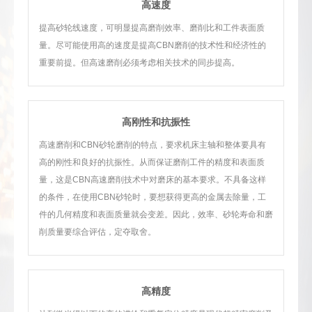
高速度
提高砂轮线速度，可明显提高磨削效率、磨削比和工件表面质
量。尽可能使用高的速度是提高CBN磨削的技术性和经济性的
重要前提。但高速磨削必须考虑相关技术的同步提高。
高刚性和抗振性
高速磨削和CBN砂轮磨削的特点，要求机床主轴和整体要具有
高的刚性和良好的抗振性。从而保证磨削工件的精度和表面质
量，这是CBN高速磨削技术中对磨床的基本要求。不具备这样
的条件，在使用CBN砂轮时，要想获得更高的金属去除量，工
件的几何精度和表面质量就会变差。因此，效率、砂轮寿命和磨
削质量要综合评估，定夺取舍。
高精度