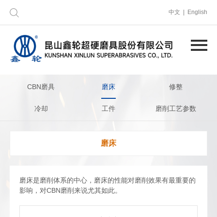
中文 | English
CBN磨具
磨床
修整
冷却
工件
磨削工艺参数
磨床
磨床是磨削体系的中心，磨床的性能对磨削效果有最重要的
影响，对CBN磨削来说尤其如此。