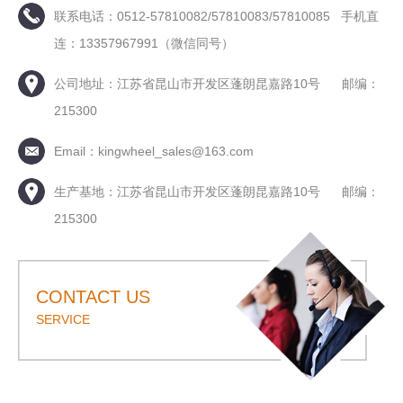
联系电话：0512-57810082/57810083/57810085 手机直
连：13357967991（微信同号）
公司地址：江苏省昆山市开发区蓬朗昆嘉路10号 邮编：
215300
Email：kingwheel_sales@163.com
生产基地：江苏省昆山市开发区蓬朗昆嘉路10号 邮编：
215300
CONTACT US
SERVICE