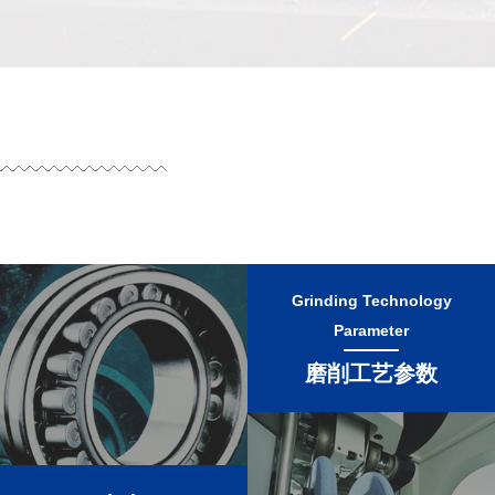
Grinding Technology
Parameter
磨削工艺参数