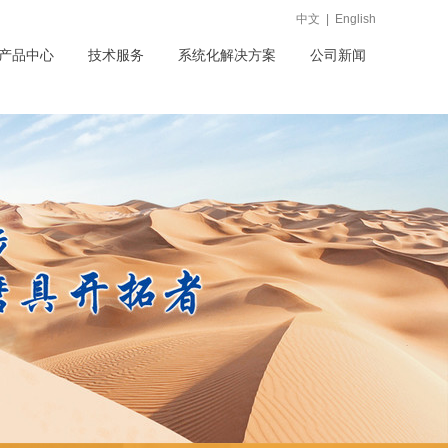
中文
|
English
产品中心
技术服务
系统化解决方案
公司新闻