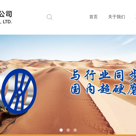
首页
关于我们