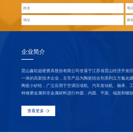
企业简介
昆山鑫轮超硬磨具股份有限公司坐落于江苏省昆山经济开发
一体的高新技术企业，主导产品为陶瓷结合剂系列立方氮化硼(
陶瓷小砂轮，广泛应用于空调压缩机、汽车发动机、轴承、
种难磨金属和非金属材料进行外圆，内圆、平面、端面和螺
查看更多