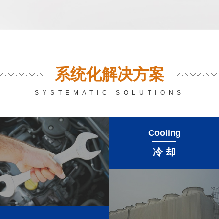
系统化解决方案
SYSTEMATIC SOLUTIONS
Cooling
冷 却