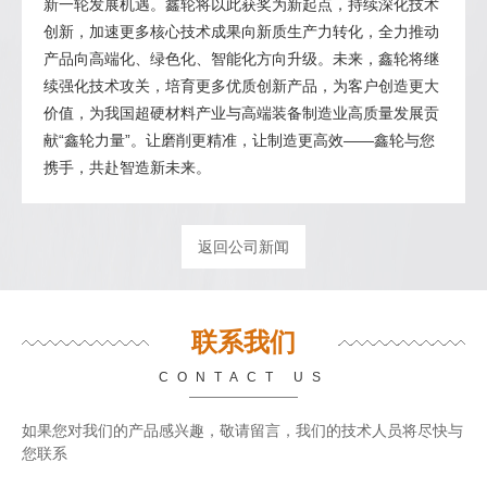
新一轮发展机遇。鑫轮将以此获奖为新起点，持续深化技术
创新，加速更多核心技术成果向新质生产力转化，全力推动
产品向高端化、绿色化、智能化方向升级。未来，鑫轮将继
续强化技术攻关，培育更多优质创新产品，为客户创造更大
价值，为我国超硬材料产业与高端装备制造业高质量发展贡
献“鑫轮力量”。让磨削更精准，让制造更高效——鑫轮与您
携手，共赴智造新未来。
返回公司新闻
联系我们
CONTACT US
如果您对我们的产品感兴趣，敬请留言，我们的技术人员将尽快与
您联系