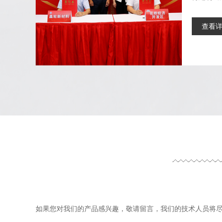
查看
如果您对我们的产品感兴趣，敬请留言，我们的技术人员将