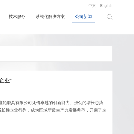
中文
|
English
技术服务
系统化解决方案
公司新闻
企业”
山鑫轮磨具有限公司凭借卓越的创新能力、强劲的增长态势
成长性企业行列，成为区域新质生产力发展典范，开启了企