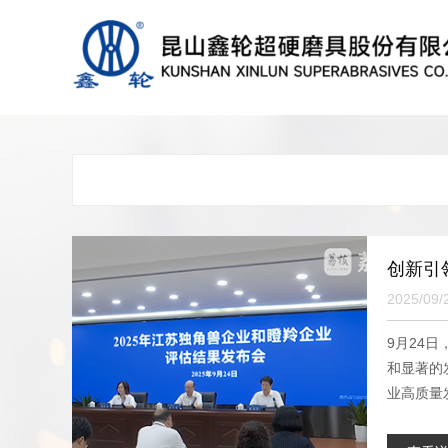
创新引
2025/09/
9月24
和显著的
业高质量发