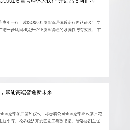
O9001质量管理体系认证 开启品质新征程
专家组一行，就ISO9001质量管理体系进行再认证及年度
在进一步巩固和提升企业质量管理的系统性与有效性。 在
地，赋能高端智造新未来
材料全国总部项目签约仪式，标志着公司全国总部正式落户花
主任李晖、花桥经济开发区党工委副书记、管委会副主任