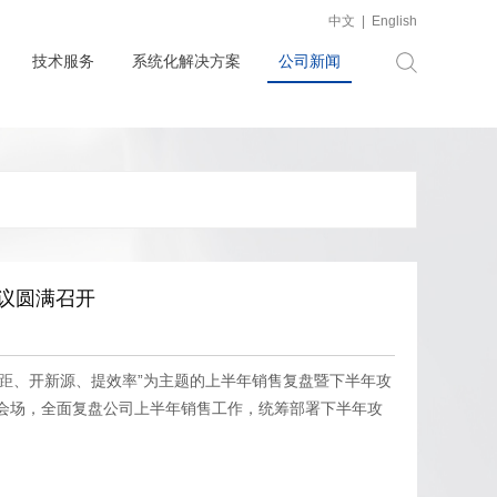
中文
|
English
技术服务
系统化解决方案
公司新闻
会议圆满召开
差距、开新源、提效率”为主题的上半年销售复盘暨下半年攻
会场，全面复盘公司上半年销售工作，统筹部署下半年攻