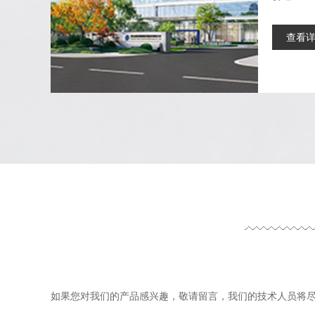
查看
如果您对我们的产品感兴趣，敬请留言，我们的技术人员将