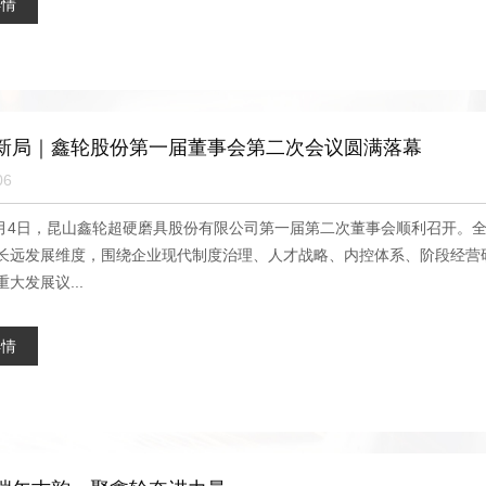
详情
新局｜鑫轮股份第一届董事会第二次会议圆满落幕
06
年7月4日，昆山鑫轮超硬磨具股份有限公司第一届第二次董事会顺利召开
长远发展维度，围绕企业现代制度治理、人才战略、内控体系、阶段经营
大发展议...
详情