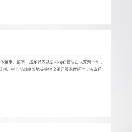
。全体董事、监事、股东代表及公司核心管理团队齐聚一堂，
研判、中长期战略落地等关键议题开展深度研讨，审议通